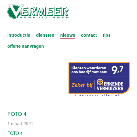
introductie
diensten
nieuws
contact
tips
offerte aanvragen
FOTO 4
1 maart 2021
FOTO 4