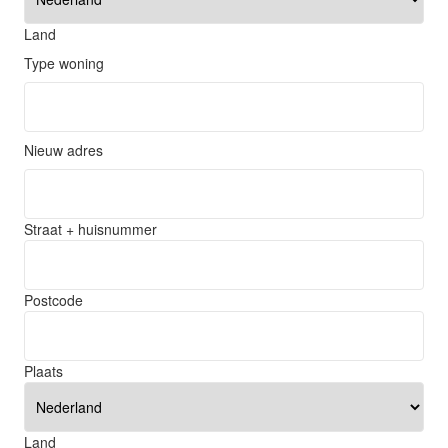
Land
Type woning
Nieuw adres
Straat + huisnummer
Postcode
Plaats
Land