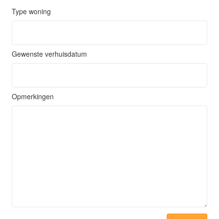
Type woning
Gewenste verhuisdatum
Opmerkingen