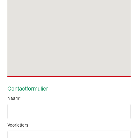
Contactformulier
Naam
*
Voorletters