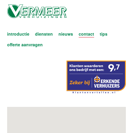
introductie
diensten
nieuws
contact
tips
offerte aanvragen