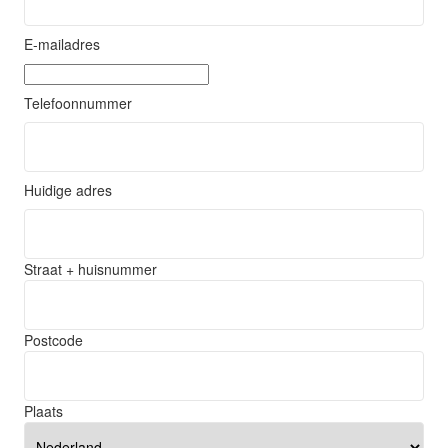
E-mailadres
Telefoonnummer
Huidige adres
Straat + huisnummer
Postcode
Plaats