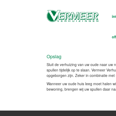
in
of
Opslag
Sluit de verhuizing van uw oude naar uw 
spullen tijdelijk op te slaan. Vermeer Verh
opgeborgen zijn. Zeker in combinatie met 
Wanneer uw oude huis leeg moet halen wij
bewoning, brengen wij uw spullen daar na