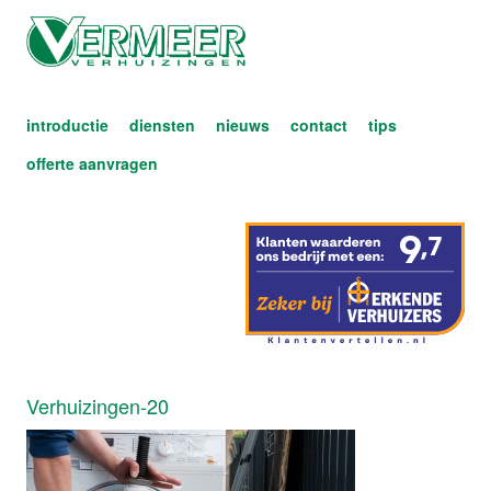
introductie
diensten
nieuws
contact
tips
offerte aanvragen
Verhuizingen-20