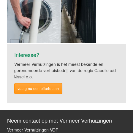
Interesse?
Vermeer Verhuizingen is het meest bekende en
gerenomeerde verhuisbedrijf van de regio Capelle a/d
IJssel e.o.
vraag nu een offerte aan
Neem contact op met Vermeer Verhuizingen
Vermeer Verhuizingen VOF